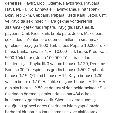
gerekirse; Payfix, Mobil Ödeme, PaytoPays, Paypara,
Havale/EFT, Kolay havale, Paymygame, Finansbank
Bkm, Teb Bkm, Cepbank, Papara, Kredi Kartı, Jeton, Cmt
ve Paygiga şeklindedir. Para çekme yöntemlerini
sıralamak gerekirse; Papara, Paygiga, Havale/Eft,
paypara, Cmt, Kredi kartı, kripto para, Jeton, Maksi para
şeklindedir. Yöntemlere ödeme limitlerinin sıralamak
gerekirse; paygiga 1000 Türk Lirası, Papara 10.000 Türk
Lirası, Banka havalesi/EFT 10.000 Türk Lirası, Kredi Kartı
5000 Türk Lirası, Jeton 100.000 Türk Lirası olarak
belirlenmiştir. Payfix İlk 3 yatırım bonusu %120, Deneme
Bonusu 30 Freespin, hoş geldin bonusu %50, Cepbank
bonusu %15, QR kod bonusu %15, Kayıp bonusu %30,
yatırım bonusu %10, Haftalık son şans bonusu %10, Her
gün slot bonusu %50 ve dahası sizleri beklemektedir.Site
üzerinden ödeme işlemlerinde slotbar 434 adresini
kullanmanız gerekmektedir. Sitenin sizlere sunmuş
olduğu bu güncel adres üzerinden işlem yaptığınızda
herhangi bir sorunla karşılaşmazsınız ve aktif olarak