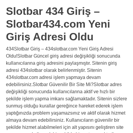
Slotbar 434 Giriş –
Slotbar434.com Yeni
Giriş Adresi Oldu
434Slotbar Giriş – 434slotbar.com Yeni Giriş Adresi
Oldu!Slotbar Güncel giriş adresi değişikliği sonucunda
kullanıcılarına giriş adresini paylaşmıştır. Sitenin giriş
adresi 434slotbar olarak belirlenmiştir. Sitenin
434slotbar.com adresi işlem yapmaya devam
edebilirsiniz.Slotbar Güvenilir Bir Site Mi?Slotbar adres
değişikliği sonucunda kullanıcılarına aktif ve hızlı bir
şekilde işlem yapma imkanı sağlamaktadır. Sitenin sizlere
sunmuş olduğu kurallar gereğince hareket ederek işlem
yaptığınızda problem yaşamazsınız ve aktif olarak hizmet
almaya devam edebilirsiniz. Kullanıcıların güvenilir bir
şekilde hizmet alabilmeleri için alt yapısını geliştiren site