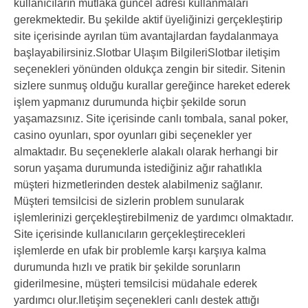
kullanıcıların mutlaka güncel adresi kullanmaları
gerekmektedir. Bu şekilde aktif üyeliğinizi gerçekleştirip
site içerisinde ayrılan tüm avantajlardan faydalanmaya
başlayabilirsiniz.Slotbar Ulaşım BilgileriSlotbar iletişim
seçenekleri yönünden oldukça zengin bir sitedir. Sitenin
sizlere sunmuş olduğu kurallar gereğince hareket ederek
işlem yapmanız durumunda hiçbir şekilde sorun
yaşamazsınız. Site içerisinde canlı tombala, sanal poker,
casino oyunları, spor oyunları gibi seçenekler yer
almaktadır. Bu seçeneklerle alakalı olarak herhangi bir
sorun yaşama durumunda istediğiniz ağır rahatlıkla
müşteri hizmetlerinden destek alabilmeniz sağlanır.
Müşteri temsilcisi de sizlerin problem sunularak
işlemlerinizi gerçekleştirebilmeniz de yardımcı olmaktadır.
Site içerisinde kullanıcıların gerçekleştirecekleri
işlemlerde en ufak bir problemle karşı karşıya kalma
durumunda hızlı ve pratik bir şekilde sorunların
giderilmesine, müşteri temsilcisi müdahale ederek
yardımcı olur.Iletişim seçenekleri canlı destek attığı