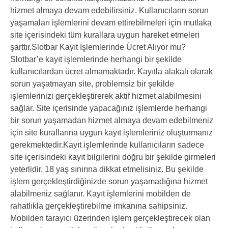
hizmet almaya devam edebilirsiniz. Kullanıcıların sorun
yaşamaları işlemlerini devam ettirebilmeleri için mutlaka
site içerisindeki tüm kurallara uygun hareket etmeleri
şarttır.Slotbar Kayıt İşlemlerinde Ücret Alıyor mu?
Slotbar’e kayıt işlemlerinde herhangi bir şekilde
kullanıcılardan ücret almamaktadır. Kayıtla alakalı olarak
sorun yaşatmayan site, problemsiz bir şekilde
işlemlerinizi gerçekleştirerek aktif hizmet alabilmesini
sağlar. Site içerisinde yapacağınız işlemlerde herhangi
bir sorun yaşamadan hizmet almaya devam edebilmeniz
için site kurallarına uygun kayıt işlemleriniz oluşturmanız
gerekmektedir.Kayıt işlemlerinde kullanıcıların sadece
site içerisindeki kayıt bilgilerini doğru bir şekilde girmeleri
yeterlidir. 18 yaş sınırına dikkat etmelisiniz. Bu şekilde
işlem gerçekleştirdiğinizde sorun yaşamadığına hizmet
alabilmeniz sağlanır. Kayıt işlemlerini mobilden de
rahatlıkla gerçekleştirebilme imkanına sahipsiniz.
Mobilden tarayıcı üzerinden işlem gerçekleştirecek olan