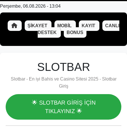
Perşembe, 06.08.2026 - 13:04
ŞIKAYET
MOBIL
KAYIT
CANLI
DESTEK
BONUS
SLOTBAR
Slotbar - En iyi Bahis ve Casino Sitesi 2025 - Slotbar
Giriş
🌟 SLOTBAR GİRİŞ İÇİN
TIKLAYINIZ 🌟