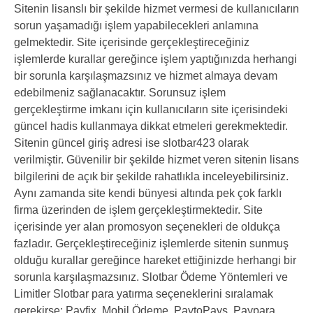
Sitenin lisanslı bir şekilde hizmet vermesi de kullanıcıların
sorun yaşamadığı işlem yapabilecekleri anlamına
gelmektedir. Site içerisinde gerçekleştireceğiniz
işlemlerde kurallar gereğince işlem yaptığınızda herhangi
bir sorunla karşılaşmazsınız ve hizmet almaya devam
edebilmeniz sağlanacaktır. Sorunsuz işlem
gerçekleştirme imkanı için kullanıcıların site içerisindeki
güncel hadis kullanmaya dikkat etmeleri gerekmektedir.
Sitenin güncel giriş adresi ise slotbar423 olarak
verilmiştir. Güvenilir bir şekilde hizmet veren sitenin lisans
bilgilerini de açık bir şekilde rahatlıkla inceleyebilirsiniz.
Aynı zamanda site kendi bünyesi altında pek çok farklı
firma üzerinden de işlem gerçekleştirmektedir. Site
içerisinde yer alan promosyon seçenekleri de oldukça
fazladır. Gerçekleştireceğiniz işlemlerde sitenin sunmuş
olduğu kurallar gereğince hareket ettiğinizde herhangi bir
sorunla karşılaşmazsınız. Slotbar Ödeme Yöntemleri ve
Limitler Slotbar para yatırma seçeneklerini sıralamak
gerekirse; Payfix, Mobil Ödeme, PaytoPays, Paypara,