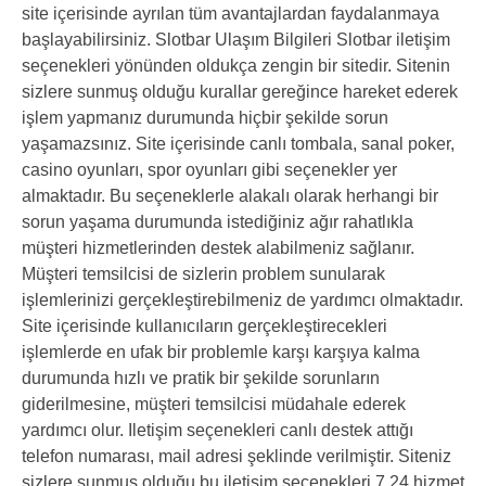
site içerisinde ayrılan tüm avantajlardan faydalanmaya
başlayabilirsiniz. Slotbar Ulaşım Bilgileri Slotbar iletişim
seçenekleri yönünden oldukça zengin bir sitedir. Sitenin
sizlere sunmuş olduğu kurallar gereğince hareket ederek
işlem yapmanız durumunda hiçbir şekilde sorun
yaşamazsınız. Site içerisinde canlı tombala, sanal poker,
casino oyunları, spor oyunları gibi seçenekler yer
almaktadır. Bu seçeneklerle alakalı olarak herhangi bir
sorun yaşama durumunda istediğiniz ağır rahatlıkla
müşteri hizmetlerinden destek alabilmeniz sağlanır.
Müşteri temsilcisi de sizlerin problem sunularak
işlemlerinizi gerçekleştirebilmeniz de yardımcı olmaktadır.
Site içerisinde kullanıcıların gerçekleştirecekleri
işlemlerde en ufak bir problemle karşı karşıya kalma
durumunda hızlı ve pratik bir şekilde sorunların
giderilmesine, müşteri temsilcisi müdahale ederek
yardımcı olur. Iletişim seçenekleri canlı destek attığı
telefon numarası, mail adresi şeklinde verilmiştir. Siteniz
sizlere sunmuş olduğu bu iletişim seçenekleri 7 24 hizmet