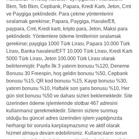
Bkm, Teb Bkm, Cepbank, Papara, Kredi Kartı, Jeton, Cmt
ve Paygiga şeklindedir. Para çekme yöntemlerini
sıralamak gerekirse; Papara, Paygiga, Havale/Eft,
paypara, Cmt, Kredi kartı, kripto para, Jeton, Maksi para
şeklindedir. Yöntemlere ödeme limitlerinin sıralamak
gerekirse; paygiga 1000 Türk Lirası, Papara 10.000 Türk
Lirası, Banka havalesi/EFT 10.000 Türk Lirası, Kredi Kartı
5000 Türk Lirası, Jeton 100.000 Türk Lirası olarak
belirlenmiştir. Payfix İlk 3 yatırım bonusu %120, Deneme
Bonusu 30 Freespin, hoş geldin bonusu %50, Cepbank
bonusu %15, QR kod bonusu %15, Kayıp bonusu %30,
yatırım bonusu %10, Haftalık son şans bonusu %10, Her
gün slot bonusu %50 ve dahası sizleri beklemektedir. Site
üzerinden ödeme işlemlerinde slotbar 467 adresini
kullanmanız gerekmektedir. Sitenin sizlere sunmuş
olduğu bu güncel adres üzerinden işlem yaptığınızda
herhangi bir sorunla karşılaşmazsınız ve aktif olarak
hizmet almaya devam edebilirsiniz. Kullanıcıların sorun