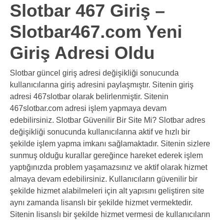
Slotbar 467 Giriş –
Slotbar467.com Yeni
Giriş Adresi Oldu
Slotbar güncel giriş adresi değişikliği sonucunda
kullanıcılarına giriş adresini paylaşmıştır. Sitenin giriş
adresi 467slotbar olarak belirlenmiştir. Sitenin
467slotbar.com adresi işlem yapmaya devam
edebilirsiniz. Slotbar Güvenilir Bir Site Mi? Slotbar adres
değişikliği sonucunda kullanıcılarına aktif ve hızlı bir
şekilde işlem yapma imkanı sağlamaktadır. Sitenin sizlere
sunmuş olduğu kurallar gereğince hareket ederek işlem
yaptığınızda problem yaşamazsınız ve aktif olarak hizmet
almaya devam edebilirsiniz. Kullanıcıların güvenilir bir
şekilde hizmet alabilmeleri için alt yapısını geliştiren site
aynı zamanda lisanslı bir şekilde hizmet vermektedir.
Sitenin lisanslı bir şekilde hizmet vermesi de kullanıcıların