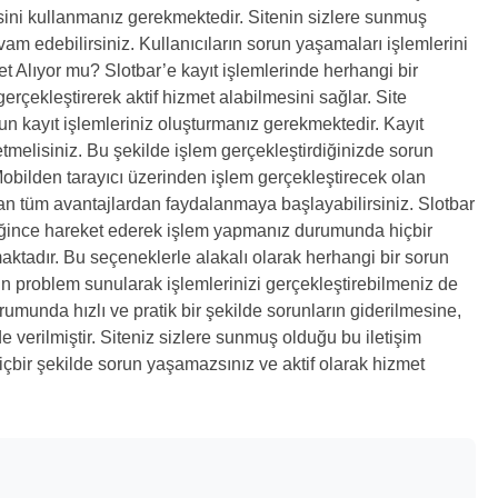
ini kullanmanız gerekmektedir. Sitenin sizlere sunmuş
m edebilirsiniz. Kullanıcıların sorun yaşamaları işlemlerini
ret Alıyor mu? Slotbar’e kayıt işlemlerinde herhangi bir
erçekleştirerek aktif hizmet alabilmesini sağlar. Site
n kayıt işlemleriniz oluşturmanız gerekmektedir. Kayıt
t etmelisiniz. Bu şekilde işlem gerçekleştirdiğinizde sorun
Mobilden tarayıcı üzerinden işlem gerçekleştirecek olan
rılan tüm avantajlardan faydalanmaya başlayabilirsiniz. Slotbar
ereğince hareket ederek işlem yapmanız durumunda hiçbir
maktadır. Bu seçeneklerle alakalı olarak herhangi bir sorun
in problem sunularak işlemlerinizi gerçekleştirebilmeniz de
rumunda hızlı ve pratik bir şekilde sorunların giderilmesine,
e verilmiştir. Siteniz sizlere sunmuş olduğu bu iletişim
içbir şekilde sorun yaşamazsınız ve aktif olarak hizmet