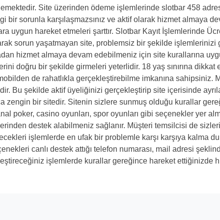
emektedir. Site üzerinden ödeme işlemlerinde slotbar 458 adres
 bir sorunla karşılaşmazsınız ve aktif olarak hizmet almaya deva
lara uygun hareket etmeleri şarttır. Slotbar Kayıt İşlemlerinde Üc
arak sorun yaşatmayan site, problemsiz bir şekilde işlemlerinizi g
dan hizmet almaya devam edebilmeniz için site kurallarına uygu
lerini doğru bir şekilde girmeleri yeterlidir. 18 yaş sınırına dikka
mobilden de rahatlıkla gerçekleştirebilme imkanına sahipsiniz. 
r. Bu şekilde aktif üyeliğinizi gerçekleştirip site içerisinde ay
ça zengin bir sitedir. Sitenin sizlere sunmuş olduğu kurallar g
nal poker, casino oyunları, spor oyunları gibi seçenekler yer al
rinden destek alabilmeniz sağlanır. Müşteri temsilcisi de sizler
irecekleri işlemlerde en ufak bir problemle karşı karşıya kalma du
enekleri canlı destek attığı telefon numarası, mail adresi şeklind
ştireceğiniz işlemlerde kurallar gereğince hareket ettiğinizde h